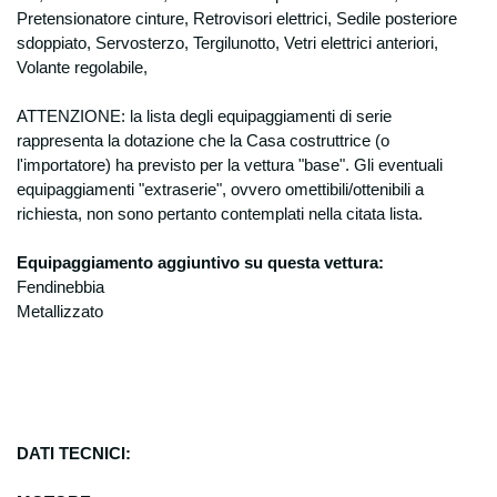
Pretensionatore cinture, Retrovisori elettrici, Sedile posteriore
sdoppiato, Servosterzo, Tergilunotto, Vetri elettrici anteriori,
Volante regolabile,
ATTENZIONE: la lista degli equipaggiamenti di serie
rappresenta la dotazione che la Casa costruttrice (o
l'importatore) ha previsto per la
vettura "base". Gli eventuali
equipaggiamenti "extraserie", ovvero omettibili/ottenibili a
richiesta, non sono pertanto contemplati nella citata lista.
Equipaggiamento aggiuntivo su questa vettura:
Fendinebbia
Metallizzato
DATI TECNICI: