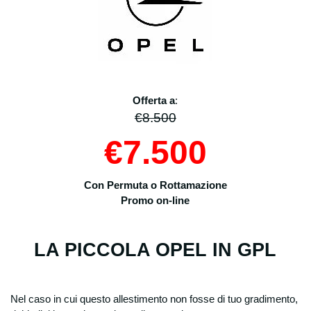
Offerta a
:
€8.500
€7.500
Con Permuta o Rottamazione
Promo
on-line
LA PICCOLA OPEL IN GPL
Nel caso in cui questo allestimento non fosse di tuo gradimento,