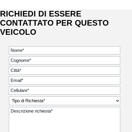
RICHIEDI DI ESSERE
CONTATTATO PER QUESTO
VEICOLO