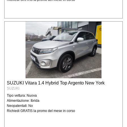
SUZUKI Vitara 1.4 Hybrid Top Argento New York
SUZUKI
Tipo vettura: Nuova
Alimentazione: Ibrida
Neopatentati: No
Richiedi GRATIS la promo del mese in corso