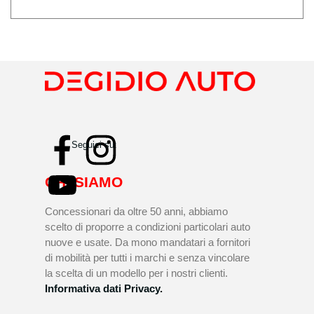
Seguici su:
CHI SIAMO
Concessionari da oltre 50 anni, abbiamo
scelto di proporre a condizioni particolari auto
nuove e usate. Da mono mandatari a fornitori
di mobilità per tutti i marchi e senza vincolare
la scelta di un modello per i nostri clienti.
Informativa dati Privacy.