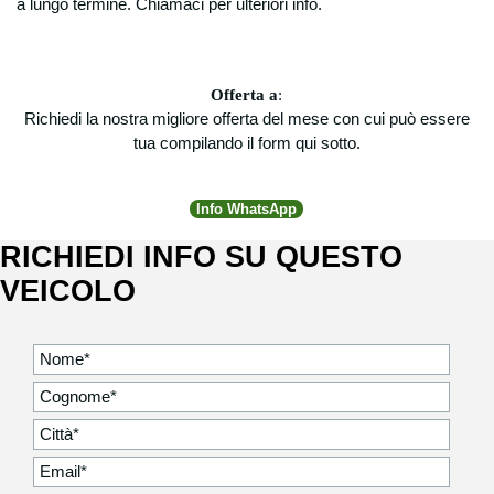
a lungo termine. Chiamaci per ulteriori info.
Offerta a
:
Richiedi la nostra migliore offerta del mese con cui può essere
tua compilando il form qui sotto.
Info WhatsApp
RICHIEDI INFO SU QUESTO
VEICOLO