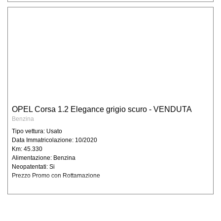
OPEL Corsa 1.2 Elegance grigio scuro - VENDUTA
Benzina
Tipo vettura: Usato
Data Immatricolazione: 10/2020
Km: 45.330
Alimentazione: Benzina
Neopatentati: Si
Prezzo Promo con Rottamazione