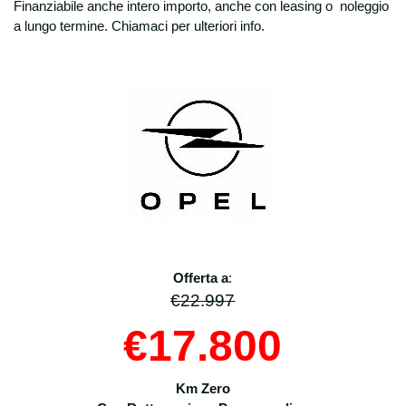
Finanziabile anche intero importo, anche con leasing o noleggio
a lungo termine. Chiamaci per ulteriori info.
Offerta a
:
€22.997
€17.800
Km Zero